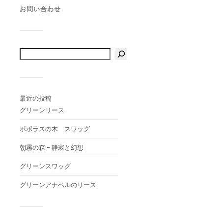
お問い合わせ
最近の投稿
グリーンリース
ポポラスの木 スワッグ
朝霧の森 – 静寂と幻想
グリーンスワッグ
グリーンアナベルのリース