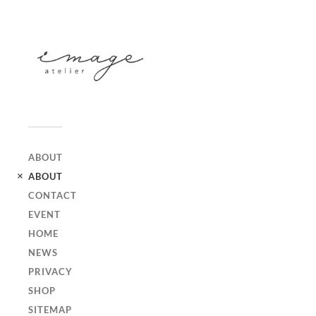
ABOUT
ABOUT
CONTACT
EVENT
HOME
NEWS
PRIVACY
SHOP
SITEMAP