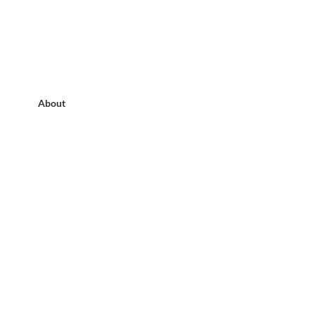
About