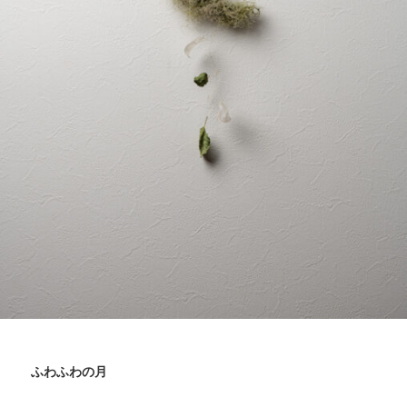
ふわふわの月