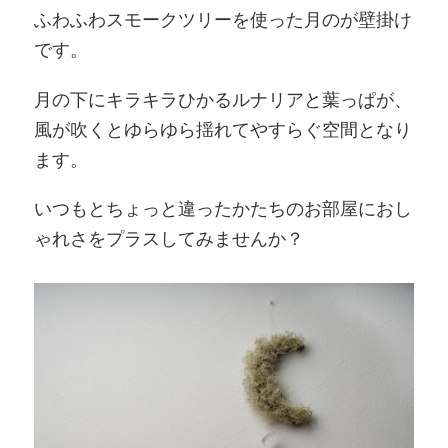
ふわふわスモークツリーを使った月のが壁掛け
です。
月の下にキラキラひかるルナリアと葉っぱが、
風が吹くとゆらゆら揺れてやすらぐ空間となり
ます。
いつもとちょっと違ったかたちのお部屋におし
ゃれさをプラスしてみませんか？