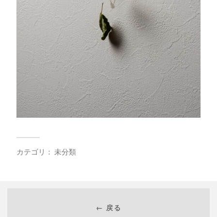
カテゴリ：
未分類
← 戻る